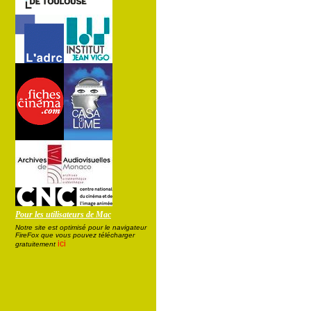
Pour les utilisateurs de Mac
Notre site est optimisé pour le navigateur
FireFox que vous pouvez télécharger
ici
gratuitement