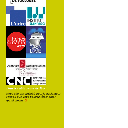
Pour les utilisateurs de Mac
Notre site est optimisé pour le navigateur
FireFox que vous pouvez télécharger
ici
gratuitement