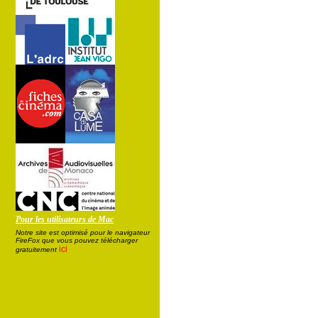
Pour les utilisateurs de Mac
Notre site est optimisé pour le navigateur
FireFox que vous pouvez télécharger
ici
gratuitement