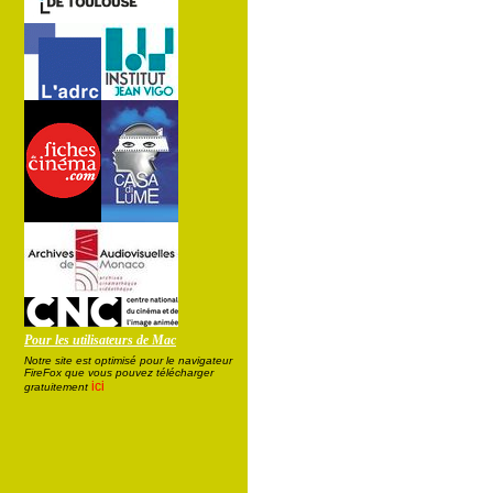
Pour les utilisateurs de Mac
Notre site est optimisé pour le navigateur
FireFox que vous pouvez télécharger
ici
gratuitement