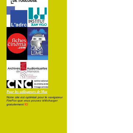
Pour les utilisateurs de Mac
Notre site est optimisé pour le navigateur
FireFox que vous pouvez télécharger
ici
gratuitement