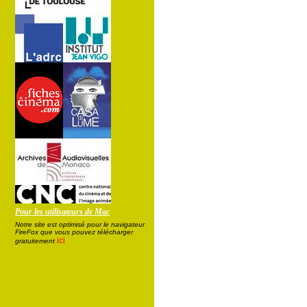
Pour les utilisateurs de Mac
Notre site est optimisé pour le navigateur
FireFox que vous pouvez télécharger
ici
gratuitement