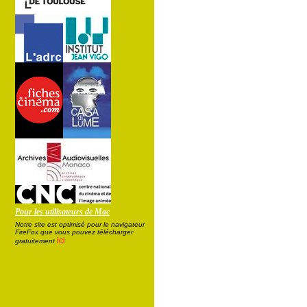
Pour les utilisateurs de Mac
Notre site est optimisé pour le navigateur
FireFox que vous pouvez télécharger
ici
gratuitement