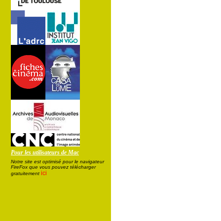
Pour les utilisateurs de Mac
Notre site est optimisé pour le navigateur
FireFox que vous pouvez télécharger
ici
gratuitement