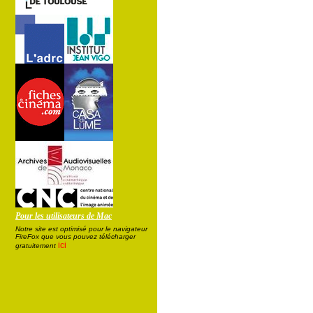
Pour les utilisateurs de Mac
Notre site est optimisé pour le navigateur
FireFox que vous pouvez télécharger
ici
gratuitement