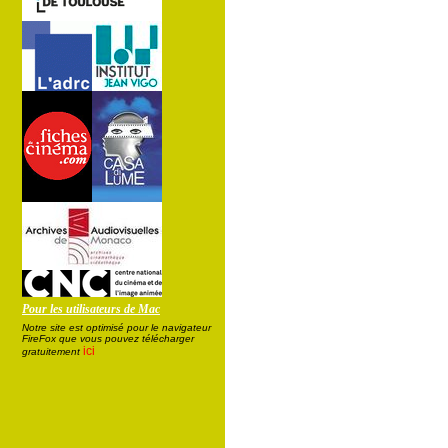
Pour les utilisateurs de Mac
Notre site est optimisé pour le navigateur
FireFox que vous pouvez télécharger
ici
gratuitement