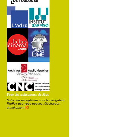
Pour les utilisateurs de Mac
Notre site est optimisé pour le navigateur
FireFox que vous pouvez télécharger
ici
gratuitement