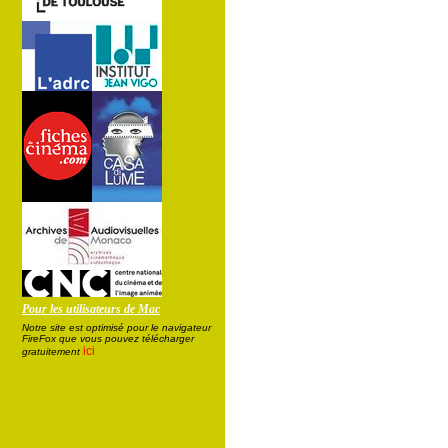
Pour les utilisateurs de Mac
Notre site est optimisé pour le navigateur
FireFox que vous pouvez télécharger
ici
gratuitement