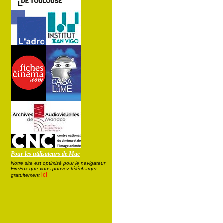
Pour les utilisateurs de Mac
Notre site est optimisé pour le navigateur
FireFox que vous pouvez télécharger
ici
gratuitement