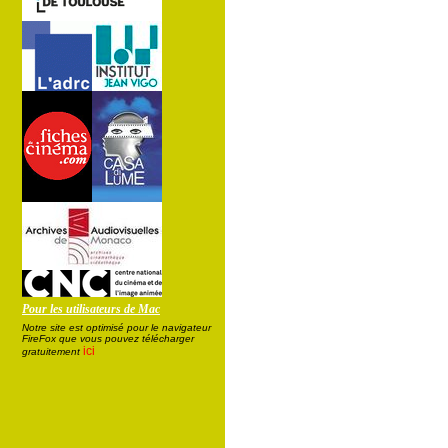
Pour les utilisateurs de Mac
Notre site est optimisé pour le navigateur
FireFox que vous pouvez télécharger
ici
gratuitement