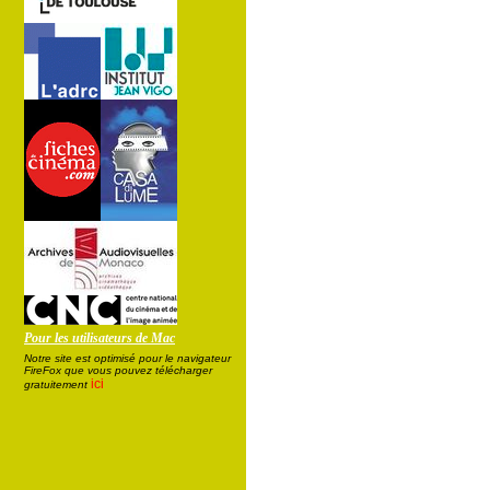
Pour les utilisateurs de Mac
Notre site est optimisé pour le navigateur
FireFox que vous pouvez télécharger
ici
gratuitement