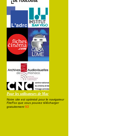
Pour les utilisateurs de Mac
Notre site est optimisé pour le navigateur
FireFox que vous pouvez télécharger
ici
gratuitement