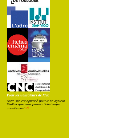
Pour les utilisateurs de Mac
Notre site est optimisé pour le navigateur
FireFox que vous pouvez télécharger
ici
gratuitement