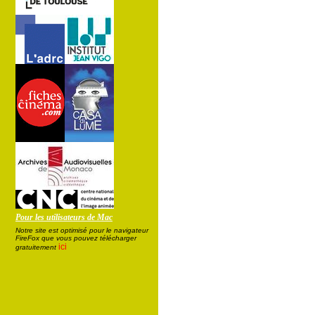
Pour les utilisateurs de Mac
Notre site est optimisé pour le navigateur
FireFox que vous pouvez télécharger
ici
gratuitement