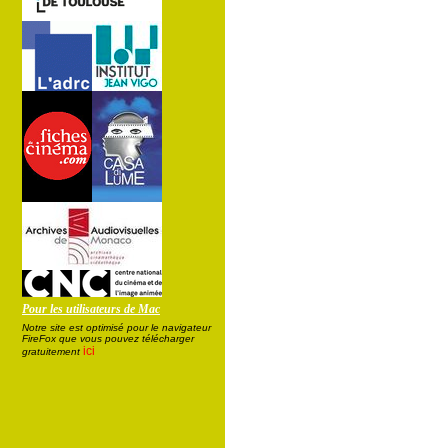
Pour les utilisateurs de Mac
Notre site est optimisé pour le navigateur
FireFox que vous pouvez télécharger
ici
gratuitement