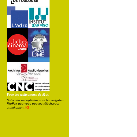
Pour les utilisateurs de Mac
Notre site est optimisé pour le navigateur
FireFox que vous pouvez télécharger
ici
gratuitement