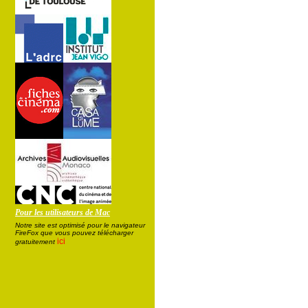
Pour les utilisateurs de Mac
Notre site est optimisé pour le navigateur
FireFox que vous pouvez télécharger
ici
gratuitement