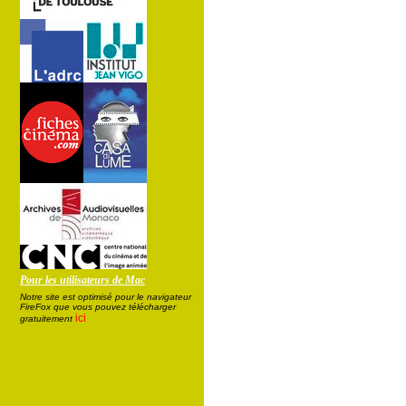
Pour les utilisateurs de Mac
Notre site est optimisé pour le navigateur
FireFox que vous pouvez télécharger
ici
gratuitement