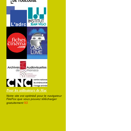
Pour les utilisateurs de Mac
Notre site est optimisé pour le navigateur
FireFox que vous pouvez télécharger
ici
gratuitement