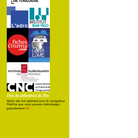
Pour les utilisateurs de Mac
Notre site est optimisé pour le navigateur
FireFox que vous pouvez télécharger
ici
gratuitement