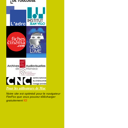
Pour les utilisateurs de Mac
Notre site est optimisé pour le navigateur
FireFox que vous pouvez télécharger
ici
gratuitement