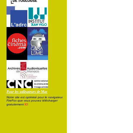
Pour les utilisateurs de Mac
Notre site est optimisé pour le navigateur
FireFox que vous pouvez télécharger
ici
gratuitement