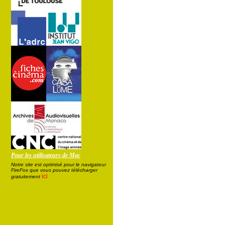
Pour les utilisateurs de Mac
Notre site est optimisé pour le navigateur
FireFox que vous pouvez télécharger
ici
gratuitement