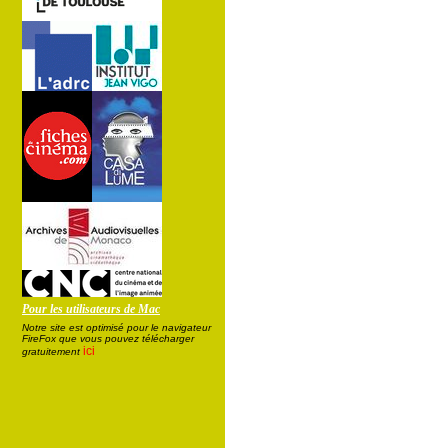
Pour les utilisateurs de Mac
Notre site est optimisé pour le navigateur
FireFox que vous pouvez télécharger
ici
gratuitement