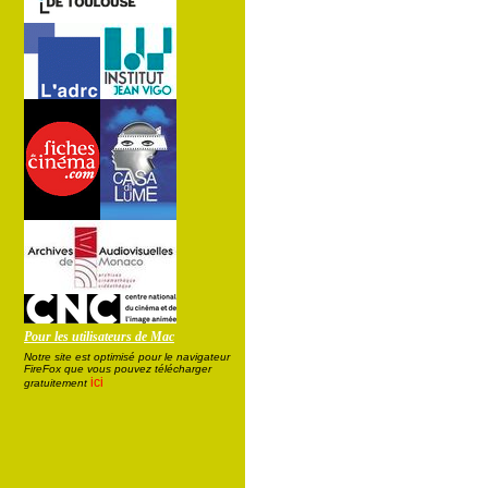
Pour les utilisateurs de Mac
Notre site est optimisé pour le navigateur
FireFox que vous pouvez télécharger
ici
gratuitement