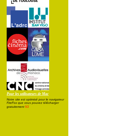
Pour les utilisateurs de Mac
Notre site est optimisé pour le navigateur
FireFox que vous pouvez télécharger
ici
gratuitement