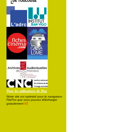
Pour les utilisateurs de Mac
Notre site est optimisé pour le navigateur
FireFox que vous pouvez télécharger
ici
gratuitement