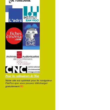
Pour les utilisateurs de Mac
Notre site est optimisé pour le navigateur
FireFox que vous pouvez télécharger
ici
gratuitement