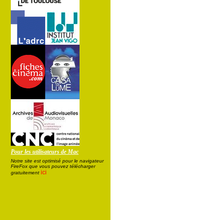
Pour les utilisateurs de Mac
Notre site est optimisé pour le navigateur
FireFox que vous pouvez télécharger
ici
gratuitement