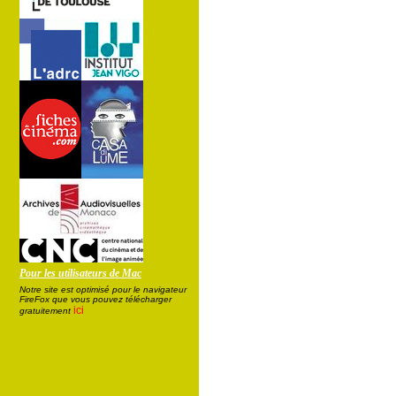
Pour les utilisateurs de Mac
Notre site est optimisé pour le navigateur
FireFox que vous pouvez télécharger
ici
gratuitement