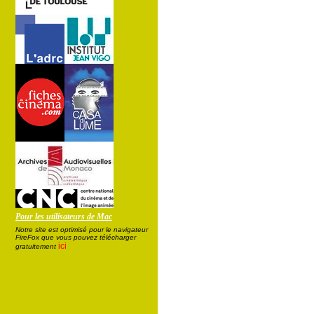
Pour les utilisateurs de Mac
Notre site est optimisé pour le navigateur
FireFox que vous pouvez télécharger
ici
gratuitement