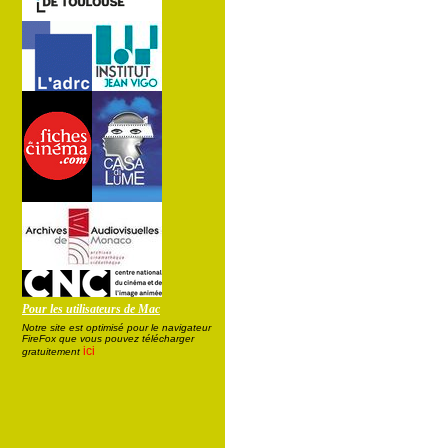
Pour les utilisateurs de Mac
Notre site est optimisé pour le navigateur
FireFox que vous pouvez télécharger
ici
gratuitement