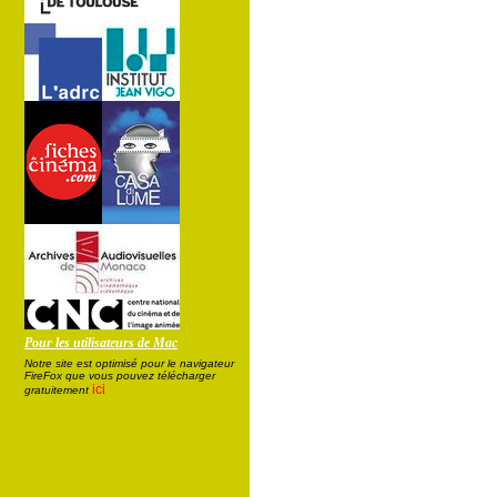
Pour les utilisateurs de Mac
Notre site est optimisé pour le navigateur
FireFox que vous pouvez télécharger
ici
gratuitement