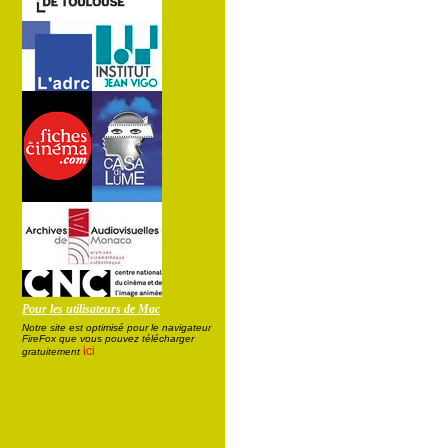
Pour les utilisateurs de Mac
Notre site est optimisé pour le navigateur
FireFox que vous pouvez télécharger
ici
gratuitement