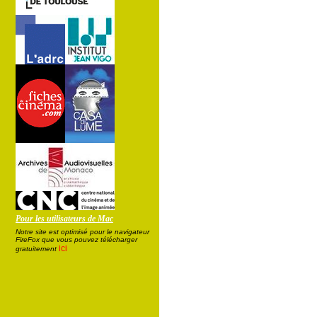
Pour les utilisateurs de Mac
Notre site est optimisé pour le navigateur
FireFox que vous pouvez télécharger
ici
gratuitement