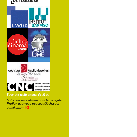
Pour les utilisateurs de Mac
Notre site est optimisé pour le navigateur
FireFox que vous pouvez télécharger
ici
gratuitement