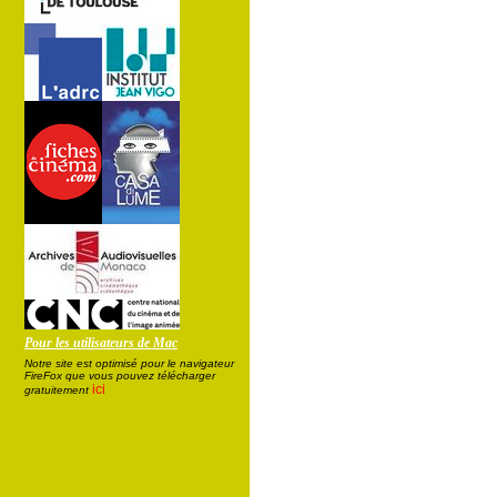
Pour les utilisateurs de Mac
Notre site est optimisé pour le navigateur
FireFox que vous pouvez télécharger
ici
gratuitement