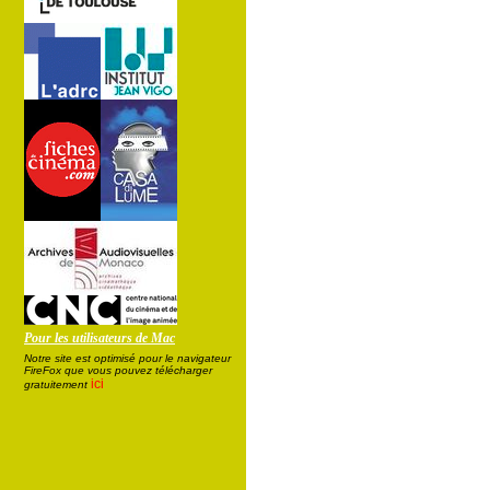
Pour les utilisateurs de Mac
Notre site est optimisé pour le navigateur
FireFox que vous pouvez télécharger
ici
gratuitement