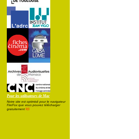
Pour les utilisateurs de Mac
Notre site est optimisé pour le navigateur
FireFox que vous pouvez télécharger
ici
gratuitement