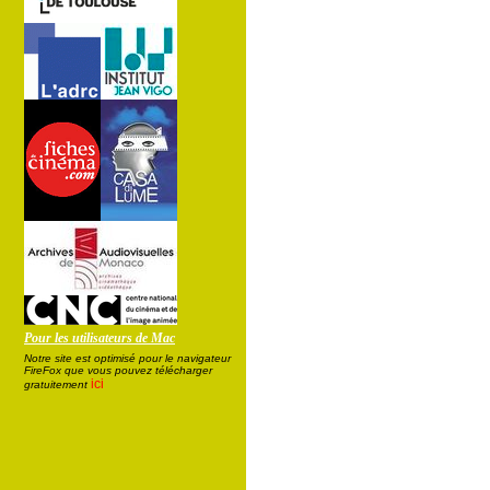
Pour les utilisateurs de Mac
Notre site est optimisé pour le navigateur
FireFox que vous pouvez télécharger
ici
gratuitement