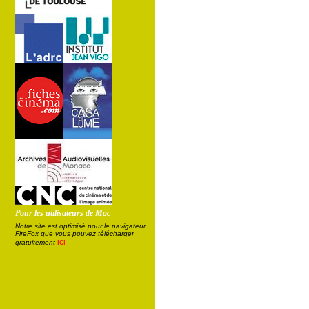
Pour les utilisateurs de Mac
Notre site est optimisé pour le navigateur
FireFox que vous pouvez télécharger
ici
gratuitement