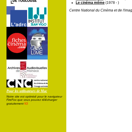
Le cinéma même
(1978 - )
Centre National du Cinéma et de l'ima
Pour les utilisateurs de Mac
Notre site est optimisé pour le navigateur
FireFox que vous pouvez télécharger
ici
gratuitement