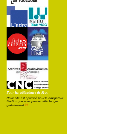
Pour les utilisateurs de Mac
Notre site est optimisé pour le navigateur
FireFox que vous pouvez télécharger
ici
gratuitement