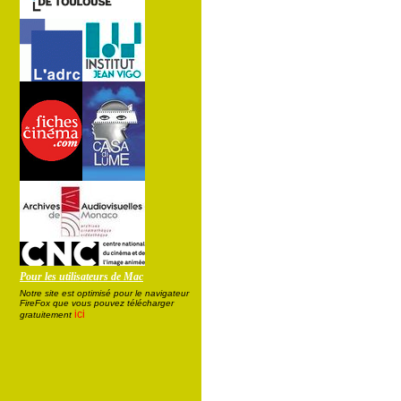
Pour les utilisateurs de Mac
Notre site est optimisé pour le navigateur
FireFox que vous pouvez télécharger
ici
gratuitement