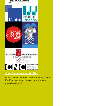
Pour les utilisateurs de Mac
Notre site est optimisé pour le navigateur
FireFox que vous pouvez télécharger
ici
gratuitement