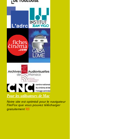
Pour les utilisateurs de Mac
Notre site est optimisé pour le navigateur
FireFox que vous pouvez télécharger
ici
gratuitement